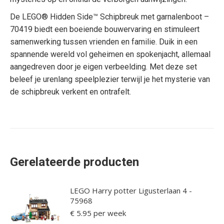
De LEGO® Hidden Side™ Schipbreuk met garnalenboot –
70419 biedt een boeiende bouwervaring en stimuleert
samenwerking tussen vrienden en familie. Duik in een
spannende wereld vol geheimen en spokenjacht, allemaal
aangedreven door je eigen verbeelding. Met deze set
beleef je urenlang speelplezier terwijl je het mysterie van
de schipbreuk verkent en ontrafelt.
Gerelateerde producten
LEGO Harry potter Ligusterlaan 4 -
75968
€
5.95
per week