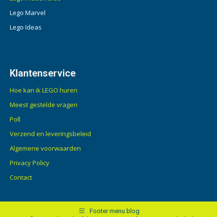
Lego Marvel
Lego Ideas
Klantenservice
Hoe kan ik LEGO huren
Meest gestelde vragen
Poll
Verzend en leveringsbeleid
Algemene voorwaarden
Privacy Policy
Contact
Footer menu blog