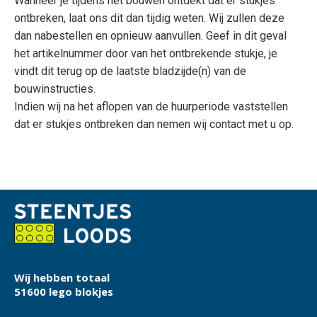
Wanneer je tijdens het bouwen ontdekt dat er stukjes
ontbreken, laat ons dit dan tijdig weten. Wij zullen deze
dan nabestellen en opnieuw aanvullen. Geef in dit geval
het artikelnummer door van het ontbrekende stukje, je
vindt dit terug op de laatste bladzijde(n) van de
bouwinstructies.
Indien wij na het aflopen van de huurperiode vaststellen
dat er stukjes ontbreken dan nemen wij contact met u op.
Wij hebben totaal
51600 lego blokjes