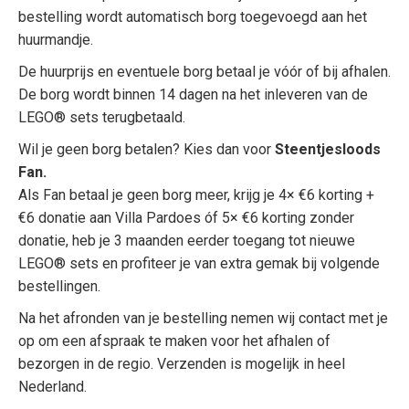
bestelling wordt automatisch borg toegevoegd aan het
huurmandje.
De huurprijs en eventuele borg betaal je vóór of bij afhalen.
De borg wordt binnen 14 dagen na het inleveren van de
LEGO® sets terugbetaald.
Wil je geen borg betalen? Kies dan voor
Steentjesloods
Fan.
Als Fan betaal je geen borg meer, krijg je 4× €6 korting +
€6 donatie aan Villa Pardoes óf 5× €6 korting zonder
donatie, heb je 3 maanden eerder toegang tot nieuwe
LEGO® sets en profiteer je van extra gemak bij volgende
bestellingen.
Na het afronden van je bestelling nemen wij contact met je
op om een afspraak te maken voor het afhalen of
bezorgen in de regio. Verzenden is mogelijk in heel
Nederland.