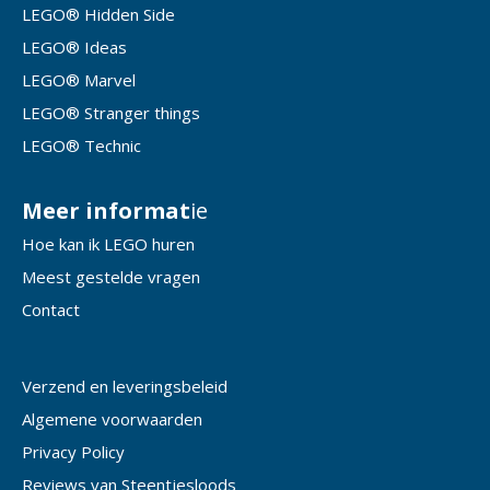
LEGO® Hidden Side
LEGO® Ideas
LEGO® Marvel
LEGO® Stranger things
LEGO® Technic
Meer informat
ie
Hoe kan ik LEGO huren
Meest gestelde vragen
Contact
Verzend en leveringsbeleid
Algemene voorwaarden
Privacy Policy
Reviews van Steentjesloods