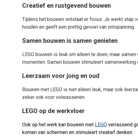
Creatief en rustgevend bouwen
Tijdens het bouwen ontstaat er focus. Je werkt stap vo
houden en geeft een prettig gevoel van ontspanning.
Samen bouwen is samen genieten
LEGO bouwen is leuk om alleen te doen, maar samen wo
momenten. Samen bouwen stimuleert samenwerking en 
Leerzaam voor jong en oud
Bouwen met LEGO is niet alleen leuk, maar ook leerzaa
zeker ook voor volwassenen.
LEGO op de werkvloer
Ook op het werk kan bouwen met
LEGO
verrassend go
komen van schermen en stimuleert creatief denken.