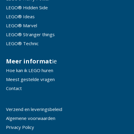
LEGO® Hidden Side
LEGO® Ideas
LEGO® Marvel
LEGO® Stranger things
LEGO® Technic
Meer informat
ie
Hoe kan ik LEGO huren
Meest gestelde vragen
Contact
Verzend en leveringsbeleid
Algemene voorwaarden
Privacy Policy