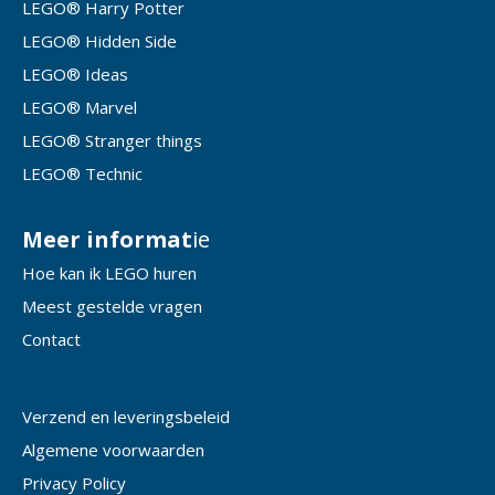
LEGO® Harry Potter
LEGO® Hidden Side
LEGO® Ideas
LEGO® Marvel
LEGO® Stranger things
LEGO® Technic
Meer informat
ie
Hoe kan ik LEGO huren
Meest gestelde vragen
Contact
Verzend en leveringsbeleid
Algemene voorwaarden
Privacy Policy